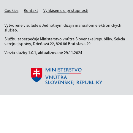
Cookies
Kontakt
Vyhlásenie o prístupnosti
Vytvorené v súlade s
Jednotným dizajn manuálom elektronických
služieb.
Službu zabezpečuje Ministerstvo vnútra Slovenskej republiky, Sekcia
verejnej správy, Drieňová 22, 826 86 Bratislava 29
Verzia služby
1.0.1,
aktualizované
29.11.2024