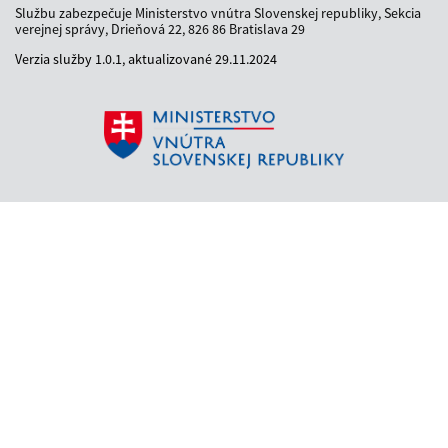
Službu zabezpečuje Ministerstvo vnútra Slovenskej republiky, Sekcia
verejnej správy, Drieňová 22, 826 86 Bratislava 29
Verzia služby
1.0.1,
aktualizované
29.11.2024