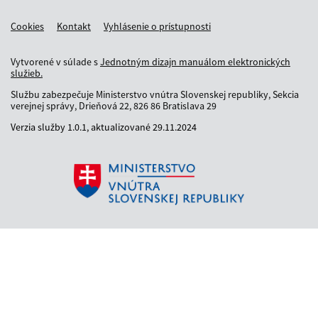
Cookies
Kontakt
Vyhlásenie o prístupnosti
Vytvorené v súlade s
Jednotným dizajn manuálom elektronických
služieb.
Službu zabezpečuje Ministerstvo vnútra Slovenskej republiky, Sekcia
verejnej správy, Drieňová 22, 826 86 Bratislava 29
Verzia služby
1.0.1,
aktualizované
29.11.2024