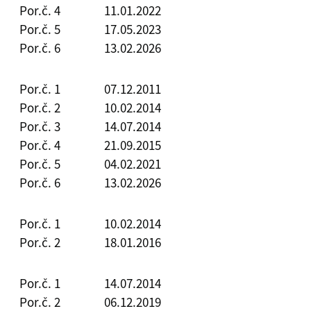
Por.č. 4
11.01.2022
Por.č. 5
17.05.2023
Por.č. 6
13.02.2026
Por.č. 1
07.12.2011
Por.č. 2
10.02.2014
Por.č. 3
14.07.2014
Por.č. 4
21.09.2015
Por.č. 5
04.02.2021
Por.č. 6
13.02.2026
Por.č. 1
10.02.2014
Por.č. 2
18.01.2016
Por.č. 1
14.07.2014
Por.č. 2
06.12.2019