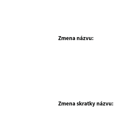
Zmena názvu:
Zmena skratky názvu: