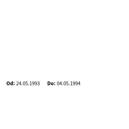
Od:
24.05.1993
Do:
04.05.1994