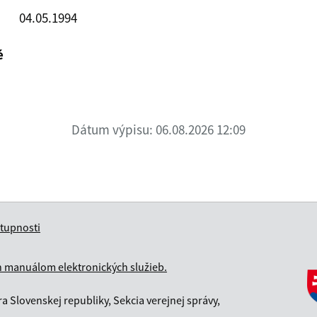
04.05.1994
é
Dátum výpisu: 06.08.2026 12:09
stupnosti
 manuálom elektronických služieb.
a Slovenskej republiky, Sekcia verejnej správy,