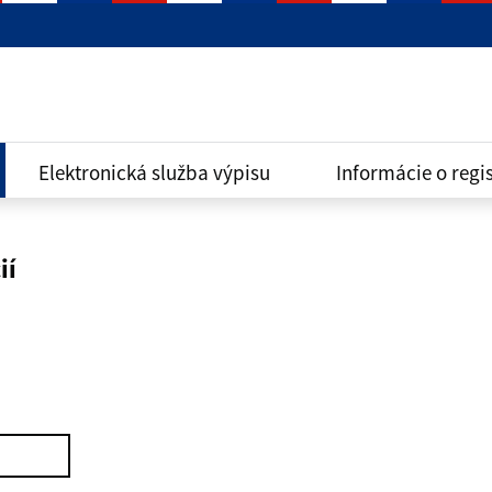
Elektronická služba výpisu
Informácie o regis
ií